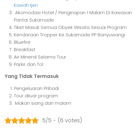
Kawah Ijen
Akomodasi Hotel / Penginapan 1 Malam Di Kawasan
Pantai Sukamade
Tiket Masuk Semua Obyek Wisata Sesuai Program
Kendaraan Tropper Ke Sukamade PP Banyuwangi
Bluefire
Breakfast
Air Mineral Selama Tour
Parkir dan Tol
Yang Tidak Termasuk
Pengeluaran Pribadi
Tour diluar program
Makan siang dan malam
5/5 - (6 votes)