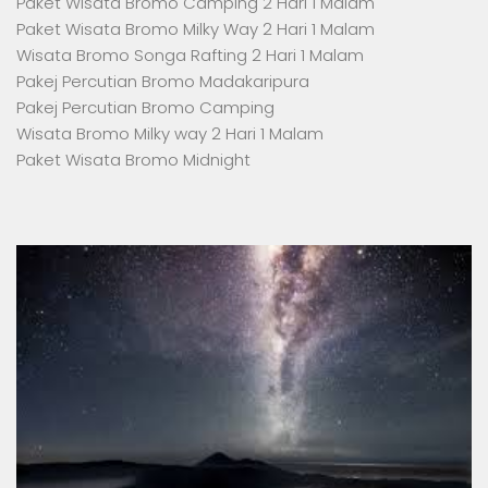
Paket Wisata Bromo Camping 2 Hari 1 Malam
Paket Wisata Bromo Milky Way 2 Hari 1 Malam
Wisata Bromo Songa Rafting 2 Hari 1 Malam
Pakej Percutian Bromo Madakaripura
Pakej Percutian Bromo Camping
Wisata Bromo Milky way 2 Hari 1 Malam
Paket Wisata Bromo Midnight