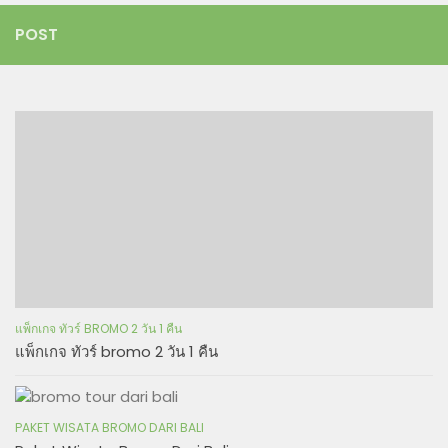
POST
แพ็กเกจ ทัวร์ BROMO 2 วัน 1 คืน
แพ็กเกจ ทัวร์ bromo 2 วัน 1 คืน
PAKET WISATA BROMO DARI BALI