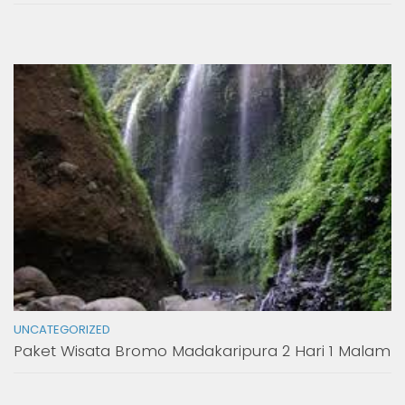
UNCATEGORIZED
Paket Wisata Bromo Madakaripura 2 Hari 1 Malam