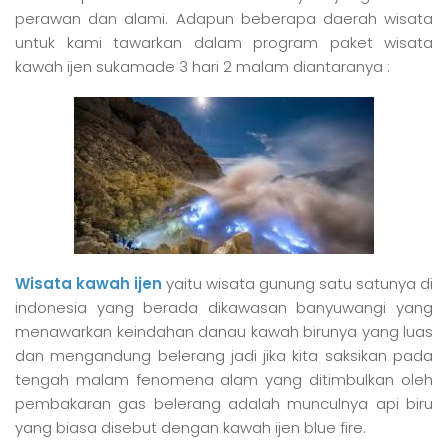
perawan dan alami. Adapun beberapa daerah wisata
untuk kami tawarkan dalam program paket wisata
kawah ijen sukamade 3 hari 2 malam diantaranya :
Wisata kawah ijen
yaitu wisata gunung satu satunya di
indonesia yang berada dikawasan banyuwangi yang
menawarkan keindahan danau kawah birunya yang luas
dan mengandung belerang jadi jika kita saksikan pada
tengah malam fenomena alam yang ditimbulkan oleh
pembakaran gas belerang adalah munculnya api biru
yang biasa disebut dengan kawah ijen blue fire.