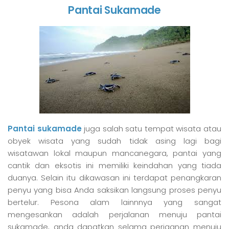
Pantai Sukamade
Pantai sukamade
juga salah satu tempat wisata atau
obyek wisata yang sudah tidak asing lagi bagi
wisatawan lokal maupun mancanegara, pantai yang
cantik dan eksotis ini memiliki keindahan yang tiada
duanya. Selain itu dikawasan ini terdapat penangkaran
penyu yang bisa Anda saksikan langsung proses penyu
bertelur. Pesona alam lainnnya yang sangat
mengesankan adalah perjalanan menuju pantai
sukamade, anda dapatkan selama perjaanan menuju