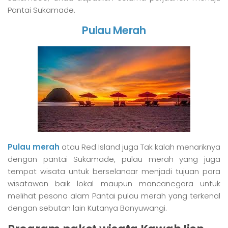
Pantai Sukamade.
Pulau Merah
Pulau merah
atau Red Island juga Tak kalah menariknya
dengan pantai Sukamade, pulau merah yang juga
tempat wisata untuk berselancar menjadi tujuan para
wisatawan baik lokal maupun mancanegara untuk
melihat pesona alam Pantai pulau merah yang terkenal
dengan sebutan lain Kutanya Banyuwangi.