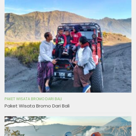
PAKET WISATA BROMO DARI BALI
Paket Wisata Bromo Dari Bali