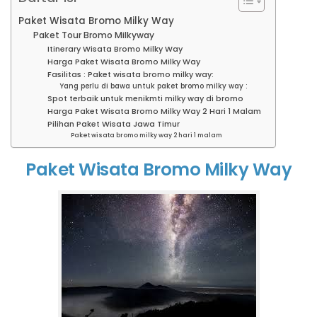
Paket Wisata Bromo Milky Way
Paket Tour Bromo Milkyway
Itinerary Wisata Bromo Milky Way
Harga Paket Wisata Bromo Milky Way
Fasilitas : Paket wisata bromo milky way:
Yang perlu di bawa untuk paket bromo milky way :
Spot terbaik untuk menikmti milky way di bromo
Harga Paket Wisata Bromo Milky Way 2 Hari 1 Malam
Pilihan Paket Wisata Jawa Timur
Paket wisata bromo milky way 2 hari 1 malam
Paket Wisata Bromo Milky Way