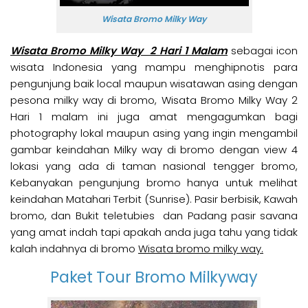
Wisata Bromo Milky Way
Wisata Bromo Milky Way 2 Hari 1 Malam
sebagai icon
wisata Indonesia yang mampu menghipnotis para
pengunjung baik local maupun wisatawan asing dengan
pesona milky way di bromo,
Wisata Bromo Milky Way
2
Hari 1 malam ini juga amat mengagumkan bagi
photography lokal maupun asing yang ingin mengambil
gambar keindahan Milky way di bromo dengan view 4
lokasi yang ada di taman nasional tengger bromo,
Kebanyakan pengunjung bromo hanya untuk melihat
keindahan Matahari Terbit (Sunrise). Pasir berbisik, Kawah
bromo, dan Bukit teletubies dan Padang pasir savana
yang amat indah tapi apakah anda juga tahu yang tidak
kalah indahnya di bromo
Wisata bromo milky way.
Paket Tour Bromo Milkyway