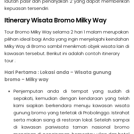
lautan pasir dan penanjakan 2 yang dapat memberikan
kepuasan tersendiri
.
Itinerary Wisata Bromo Milky Way
Tour Bromo Milky Way selama 2 hari 1 malam merupakan
pilihan ideal bagi Anda yang ingin menjelajahi keindahan
Milky Way di Bromo sambil menikmati objek wisata lain di
kawasan tersebut. Berikut ini adalah contoh itinerary
tour :
Hari Pertama : Lokasi anda – Wisata gunung
bromo – Milky way
Penjemputan anda di tempat yang sudah di
sepakati, kemudian dengan kendaraan yang telah
kami siapkan berkendara menuju kawasan wisata
gunung bromo yang terletak di Probolinggo. Istirahat
serta makan siang di restoran lokal. Setelah sampai
di kawasan pariwisata taman nasional bromo