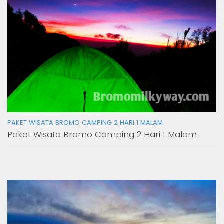
PAKET WISATA BROMO CAMPING 2 HARI 1 MALAM
Paket Wisata Bromo Camping 2 Hari 1 Malam