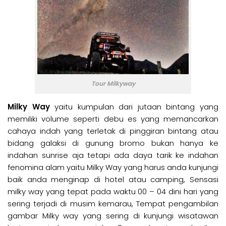
Tour Milkyway
Milky Way
yaitu kumpulan dari jutaan bintang yang
memiliki volume seperti debu es yang memancarkan
cahaya indah yang terletak di pinggiran bintang atau
bidang galaksi di gunung bromo bukan hanya ke
indahan sunrise aja tetapi ada daya tarik ke indahan
fenomina alam yaitu
Milky Way
yang harus anda kunjungi
baik anda menginap di hotel atau camping, Sensasi
milky way yang tepat pada waktu 00 – 04 dini hari yang
sering terjadi di musim kemarau, Tempat pengambilan
gambar Milky way yang sering di kunjungi wisatawan