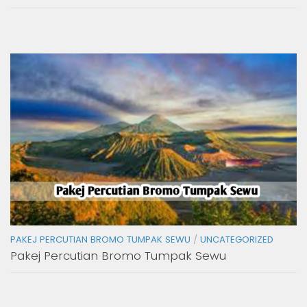
PAKEJ PERCUTIAN BROMO TUMPAK SEWU
/
UNCATEGORIZED
Pakej Percutian Bromo Tumpak Sewu