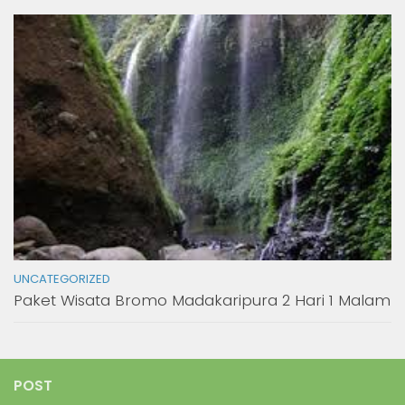
UNCATEGORIZED
Paket Wisata Bromo Madakaripura 2 Hari 1 Malam
POST