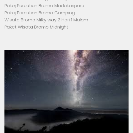
Pakej Percutian Bromo Madakaripura
Pakej Percutian Bromo Camping
Wisata Bromo Milky way 2 Hari 1 Malam
Paket Wisata Bromo Midnight