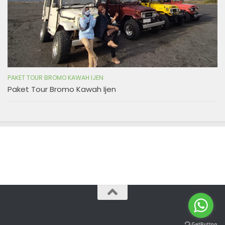
PAKET TOUR BROMO KAWAH IJEN
Paket Tour Bromo Kawah Ijen