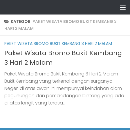
Skip to content
KATEGORI
PAKET WISATA BROMO BUKIT KEMBANG 3
HARI 2 MALAM
PAKET WISATA BROMO BUKIT KEMBANG 3 HARI 2 MALAM
Paket Wisata Bromo Bukit Kembang
3 Hari 2 Malam
Paket Wisata Bromo Bukit Kembang 3 Hari 2 Malam
Bukit Kembang yang terkenal dengan surganya
Negeri di atas awan ini mempunyai keindahan alam
pegunungan dan pemandangan bintang yang ada
di atas langit yang terasa...